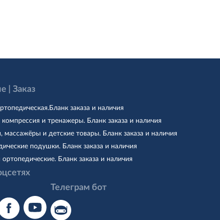
е | Заказ
ртопедическая.Бланк заказа и наличия
 компрессия и тренажеры. Бланк заказа и наличия
, массажёры и детские товары. Бланк заказа и наличия
ические подушки. Бланк заказа и наличия
 ортопедические. Бланк заказа и наличия
оцсетях
Телеграм бот