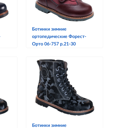
Ботинки зимние
-
ортопедические Форест-
Орто 06-757 р.21-30
Ботинки зимние