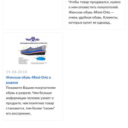
Чтобы товар продавался, нужно
о нем оповестить покупателей.
Женская обувь 4Rest-Orto —
очень удобная обувь. Клиенты,
которые купят ее однажд..
19.08.2018
Женская обувь 4Rest-Orto в
разрезе
Покажите Вашим покупателям
обувь в разрезе. Чем больше
информации человек узнает о
продукте, чем понятнее товар
становится, тем более "своим"
его восприним..