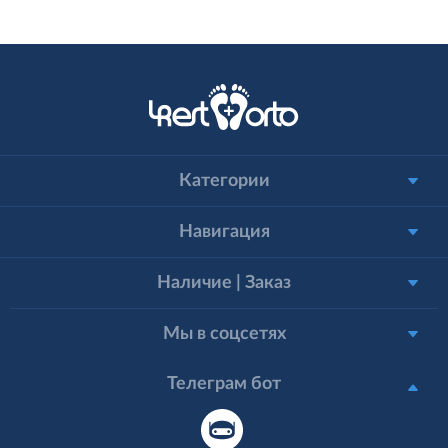
Категории
Навигация
Наличие | Заказ
Мы в соцсетях
Телеграм бот