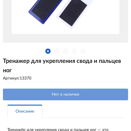
Тренажер для укрепления свода и пальцев
ног
Артикул:13370
Нет в наличии
Описание
Тренажёр для укрепления свода и пальцев ног — это