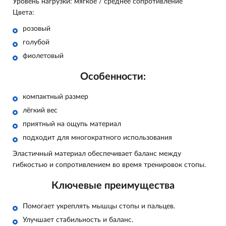
Уровень нагрузки: мягкое / среднее сопротивление
Цвета:
розовый
голубой
фиолетовый
Особенности:
компактный размер
лёгкий вес
приятный на ощупь материал
подходит для многократного использования
Эластичный материал обеспечивает баланс между
гибкостью и сопротивлением во время тренировок стопы.
Ключевые преимущества
Помогает укреплять мышцы стопы и пальцев.
Улучшает стабильность и баланс.