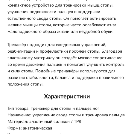
компактное устройство для тренировки мышц стопы,
улучшения подвижности пальцев и поддержки
естественного свода стопы. Он помогает активировать
мелкие мышцы стопы, которые часто ослабевают из-за
малоподвижного образа жизни или неудобной обуви.
Тренажёр подходит для ежедневных упражнений,
реабилитации и профилактики проблем стопы. Благодаря
эластичному материалу он создаёт мягкое сопротивление
во время движения пальцев и помогает улучшить контроль
и силу стопы. Подобные тренажёры используются для
развития стабильности, баланса и поддержки правильного
положения стопы.
Характеристики
Тип товара: тренажёр для стопы и пальцев ног
Назначение: укрепление свода стопы и тренировка пальцев
Материал: эластичный силикон / TPR
Форма: анатомическая