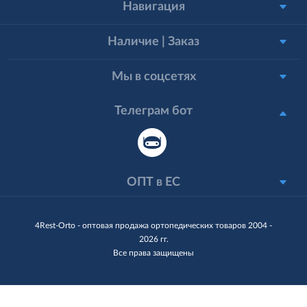
Навигация
Наличие | Заказ
Мы в соцсетях
Телеграм бот
ОПТ в ЕС
4Rest-Orto - оптовая продажа ортопедических товаров 2004 -
2026 гг.
Все права защищены