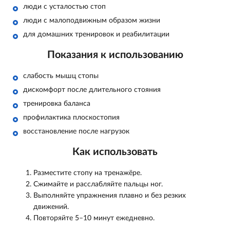
люди с усталостью стоп
люди с малоподвижным образом жизни
для домашних тренировок и реабилитации
Показания к использованию
слабость мышц стопы
дискомфорт после длительного стояния
тренировка баланса
профилактика плоскостопия
восстановление после нагрузок
Как использовать
Разместите стопу на тренажёре.
Сжимайте и расслабляйте пальцы ног.
Выполняйте упражнения плавно и без резких
движений.
Повторяйте 5–10 минут ежедневно.