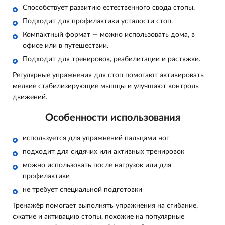
Способствует развитию естественного свода стопы.
Подходит для профилактики усталости стоп.
Компактный формат — можно использовать дома, в
офисе или в путешествии.
Подходит для тренировок, реабилитации и растяжки.
Регулярные упражнения для стоп помогают активировать
мелкие стабилизирующие мышцы и улучшают контроль
движений.
Особенности использования
используется для упражнений пальцами ног
подходит для сидячих или активных тренировок
можно использовать после нагрузок или для
профилактики
не требует специальной подготовки
Тренажёр помогает выполнять упражнения на сгибание,
сжатие и активацию стопы, похожие на популярные