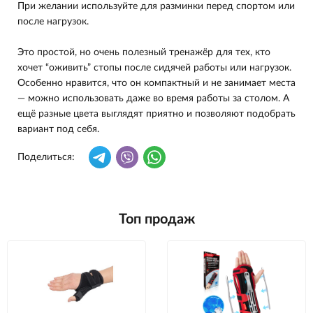
При желании используйте для разминки перед спортом или
после нагрузок.
Это простой, но очень полезный тренажёр для тех, кто
хочет “оживить” стопы после сидячей работы или нагрузок.
Особенно нравится, что он компактный и не занимает места
— можно использовать даже во время работы за столом. А
ещё разные цвета выглядят приятно и позволяют подобрать
вариант под себя.
Поделиться:
Топ продаж