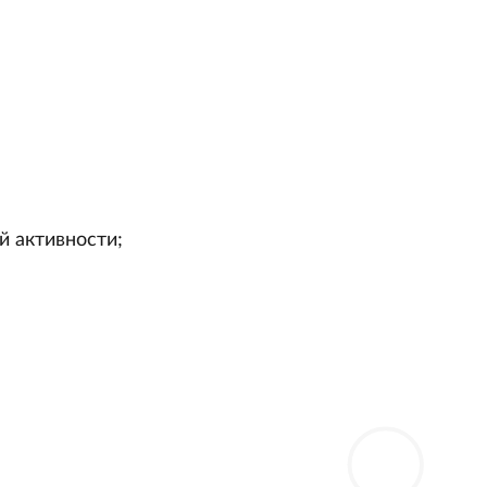
й активности;