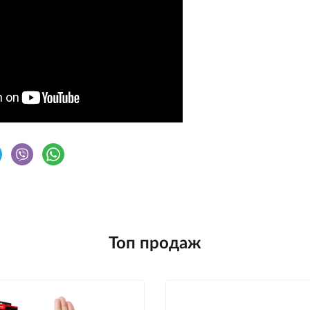
Топ продаж