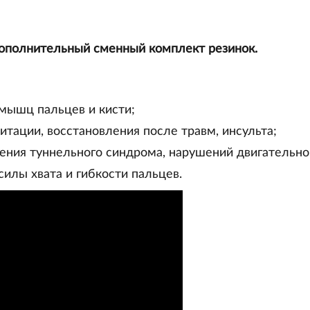
ополнительный сменный комплект резинок.
мышц пальцев и кисти;
итации, восстановления после травм, инсульта;
ения туннельного синдрома, нарушений двигательно
силы хвата и гибкости пальцев.