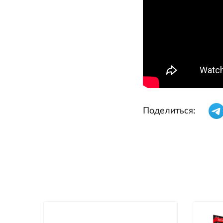
Поделиться: