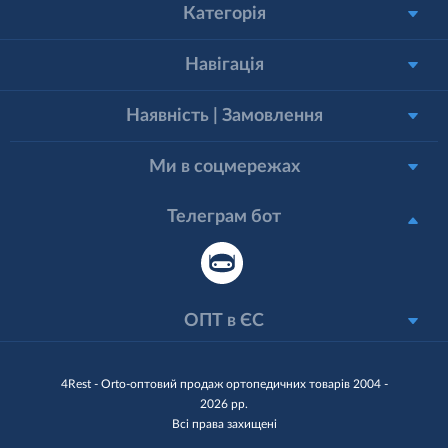
Категорія
Навігація
Наявність | Замовлення
Ми в соцмережах
Телеграм бот
ОПТ в ЄС
4Rest - Orto-оптовий продаж ортопедичних товарів 2004 -
2026 рр.
Всі права захищені