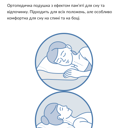
Ортопедична подушка з ефектом пам’яті для сну та
відпочинку. Підходить для всіх положень, але особливо
комфортна для сну на спині та на боці.