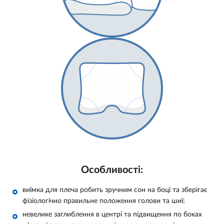
Особливості:
виїмка для плеча робить зручним сон на боці та зберігає
фізіологічно правильне положення голови та шиї;
невелике заглиблення в центрі та підвищення по боках