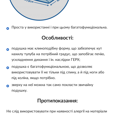
Проста у використанні і при цьому багатофункціональна.
Особливості:
подушка має клиноподібну форму, що забезпечує кут
нахилу тулуба на потрібний градус, що запобігає печію,
ускладнення дихання і ін. наслідки ГЕРХ;
подушка є багатофункціональною, що дозволяє
використовувати її не тільки під спину, а й під ноги або
під коліна, якщо потрібно.
зверху на неї можна так само покласти звичайну
подушку.
Протипоказання:
Не слід використовувати при наявності алергії на матеріали