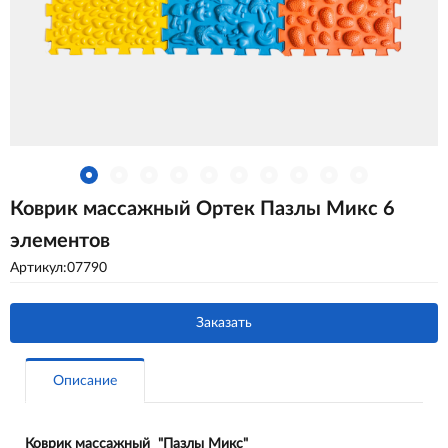
Коврик массажный Ортек Пазлы Микс 6
элементов
Артикул:07790
Заказать
Описание
Коврик массажный "Пазлы Микс"