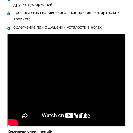
других деформаций;
профилактика варикозного расширения вен, артроза и
артрита;
облегчение при ощущении усталости в ногах.
Комплекс упражнений: