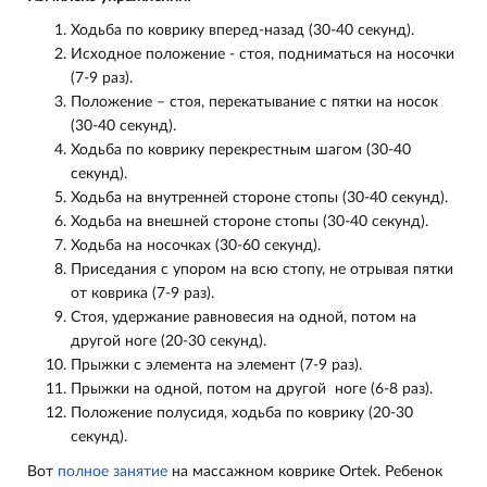
Ходьба по коврику вперед-назад (30-40 секунд).
Исходное положение - стоя, подниматься на носочки
(7-9 раз).
Положение – стоя, перекатывание с пятки на носок
(30-40 секунд).
Ходьба по коврику перекрестным шагом (30-40
секунд).
Ходьба на внутренней стороне стопы (30-40 секунд).
Ходьба на внешней стороне стопы (30-40 секунд).
Ходьба на носочках (30-60 секунд).
Приседания с упором на всю стопу, не отрывая пятки
от коврика (7-9 раз).
Стоя, удержание равновесия на одной, потом на
другой ноге (20-30 секунд).
Прыжки с элемента на элемент (7-9 раз).
Прыжки на одной, потом на другой ноге (6-8 раз).
Положение полусидя, ходьба по коврику (20-30
секунд).
Вот
полное занятие
на массажном коврике Ortek. Ребенок