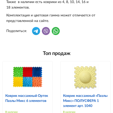
Также в наличии есть коврики из 4, 8, 10, 14, 16 и
18 элементов.
Комплектация и цветовая гамма может отличается от
представленной на сайте.
Поделиться:
Топ продаж
Коврик массажный Ортек
Коврик массажный «Пазлы
Пазлы Микс 6 элементов
Микс» ПОЛУСФЕРА 1
элемент арт. 1040
В наличии
В наличии