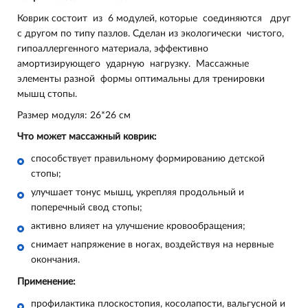
Коврик состоит из 6 модулей, которые соединяются друг
с другом по типу пазлов. Сделан из экологически чистого,
гипоаллергенного материала, эффективно
амортизирующего ударную нагрузку. Массажные
элементы разной формы оптимальны для тренировки
мышц стопы.
Размер модуля: 26*26 см
Что может массажный коврик:
способствует правильному формированию детской
стопы;
улучшает тонус мышц, укрепляя продольный и
поперечный свод стопы;
активно влияет на улучшение кровообращения;
снимает напряжение в ногах, воздействуя на нервные
окончания.
Применение:
профилактика плоскостопия, косолапости, вальгусной и