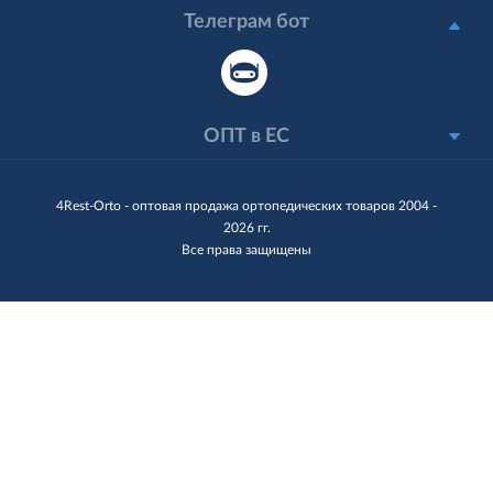
Телеграм бот
ОПТ в ЕС
4Rest-Orto - оптовая продажа ортопедических товаров 2004 -
2026 гг.
Все права защищены