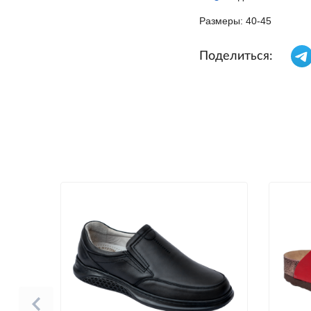
Размеры: 40-45
Поделиться: