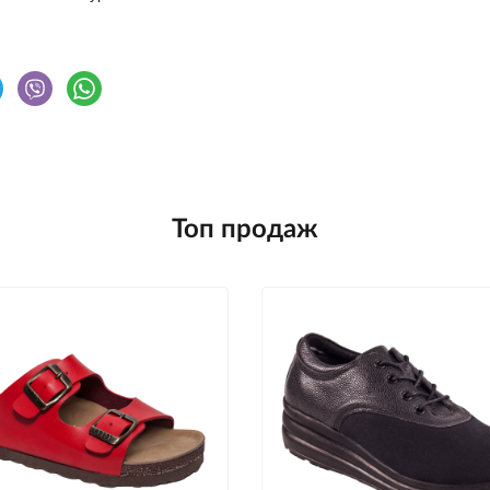
Топ продаж