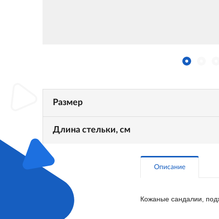
Размер
Длина стельки, см
Описание
Кожаные сандалии, под