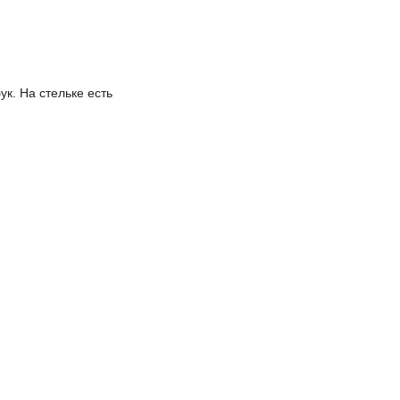
к. На стельке есть