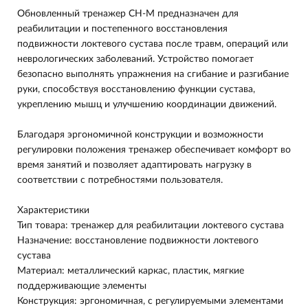
Обновленный тренажер CH-M предназначен для
реабилитации и постепенного восстановления
подвижности локтевого сустава после травм, операций или
неврологических заболеваний. Устройство помогает
безопасно выполнять упражнения на сгибание и разгибание
руки, способствуя восстановлению функции сустава,
укреплению мышц и улучшению координации движений.
Благодаря эргономичной конструкции и возможности
регулировки положения тренажер обеспечивает комфорт во
время занятий и позволяет адаптировать нагрузку в
соответствии с потребностями пользователя.
Характеристики
Тип товара: тренажер для реабилитации локтевого сустава
Назначение: восстановление подвижности локтевого
сустава
Материал: металлический каркас, пластик, мягкие
поддерживающие элементы
Конструкция: эргономичная, с регулируемыми элементами