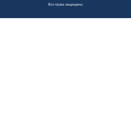
Все права защищены