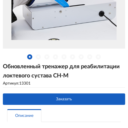
Обновленный тренажер для реабилитации
локтевого сустава CH-M
Артикул:13301
Заказать
Описание