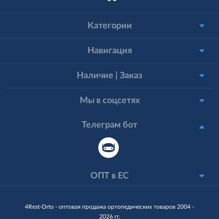
Категории
Навигация
Наличие | Заказ
Мы в соцсетях
Телеграм бот
ОПТ в ЕС
4Rest-Orto - оптовая продажа ортопедических товаров 2004 -
2026 гг.