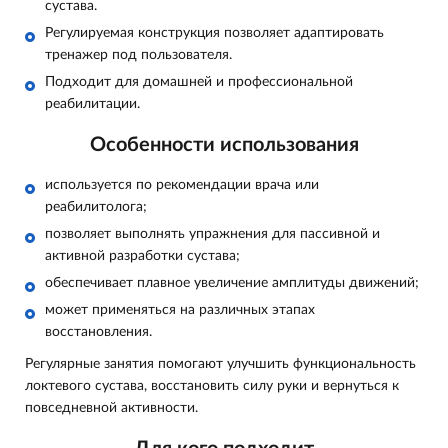
сустава.
Регулируемая конструкция позволяет адаптировать
тренажер под пользователя.
Подходит для домашней и профессиональной
реабилитации.
Особенности использования
используется по рекомендации врача или
реабилитолога;
позволяет выполнять упражнения для пассивной и
активной разработки сустава;
обеспечивает плавное увеличение амплитуды движений;
может применяться на различных этапах
восстановления.
Регулярные занятия помогают улучшить функциональность
локтевого сустава, восстановить силу руки и вернуться к
повседневной активности.