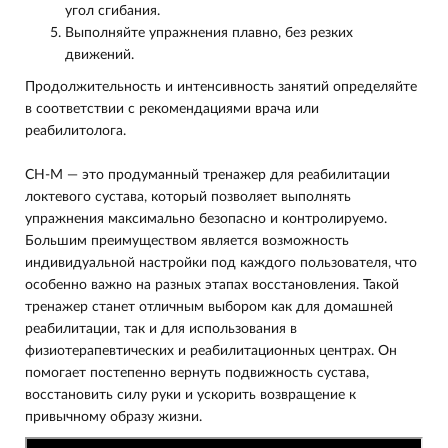
угол сгибания.
Выполняйте упражнения плавно, без резких
движений.
Продолжительность и интенсивность занятий определяйте
в соответствии с рекомендациями врача или
реабилитолога.
CH-M — это продуманный тренажер для реабилитации
локтевого сустава, который позволяет выполнять
упражнения максимально безопасно и контролируемо.
Большим преимуществом является возможность
индивидуальной настройки под каждого пользователя, что
особенно важно на разных этапах восстановления. Такой
тренажер станет отличным выбором как для домашней
реабилитации, так и для использования в
физиотерапевтических и реабилитационных центрах. Он
помогает постепенно вернуть подвижность сустава,
восстановить силу руки и ускорить возвращение к
привычному образу жизни.