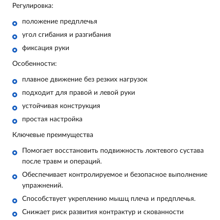
Регулировка:
положение предплечья
угол сгибания и разгибания
фиксация руки
Особенности:
плавное движение без резких нагрузок
подходит для правой и левой руки
устойчивая конструкция
простая настройка
Ключевые преимущества
Помогает восстановить подвижность локтевого сустава
после травм и операций.
Обеспечивает контролируемое и безопасное выполнение
упражнений.
Способствует укреплению мышц плеча и предплечья.
Снижает риск развития контрактур и скованности