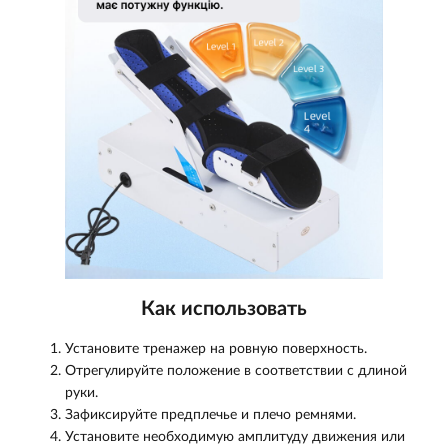
Как использовать
Установите тренажер на ровную поверхность.
Отрегулируйте положение в соответствии с длиной
руки.
Зафиксируйте предплечье и плечо ремнями.
Установите необходимую амплитуду движения или