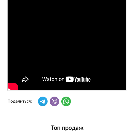
Поделиться:
Топ продаж