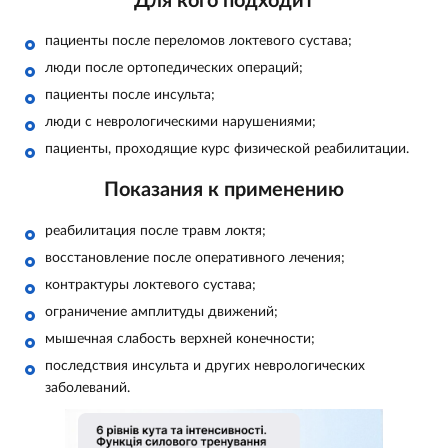
Для кого подходит
пациенты после переломов локтевого сустава;
люди после ортопедических операций;
пациенты после инсульта;
люди с неврологическими нарушениями;
пациенты, проходящие курс физической реабилитации.
Показания к применению
реабилитация после травм локтя;
восстановление после оперативного лечения;
контрактуры локтевого сустава;
ограничение амплитуды движений;
мышечная слабость верхней конечности;
последствия инсульта и других неврологических
заболеваний.