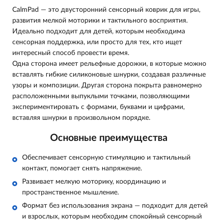
CalmPad — это двусторонний сенсорный коврик для игры,
развития мелкой моторики и тактильного восприятия.
Идеально подходит для детей, которым необходима
сенсорная поддержка, или просто для тех, кто ищет
интересный способ провести время.
Одна сторона имеет рельефные дорожки, в которые можно
вставлять гибкие силиконовые шнурки, создавая различные
узоры и композиции. Другая сторона покрыта равномерно
расположенными выпуклыми точками, позволяющими
экспериментировать с формами, буквами и цифрами,
вставляя шнурки в произвольном порядке.
Основные преимущества
Обеспечивает сенсорную стимуляцию и тактильный
контакт, помогает снять напряжение.
Развивает мелкую моторику, координацию и
пространственное мышление.
Формат без использования экрана — подходит для детей
и взрослых, которым необходим спокойный сенсорный