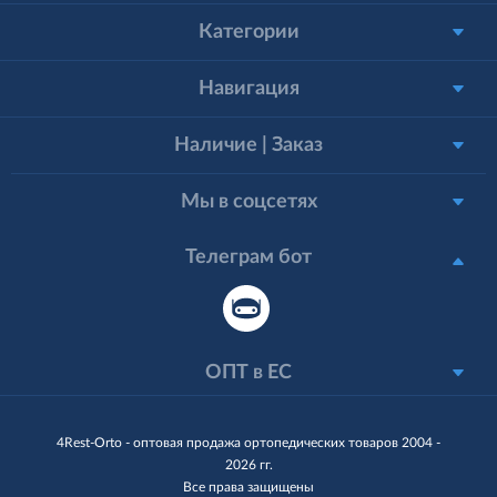
Категории
Навигация
Наличие | Заказ
Мы в соцсетях
Телеграм бот
ОПТ в ЕС
4Rest-Orto - оптовая продажа ортопедических товаров 2004 -
2026 гг.
Все права защищены