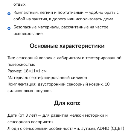
отдых.
Компактный, лёгкий и портативный — удобно брать с
собой на занятия, в дорогу или использовать дома.
Безопасные материалы, рассчитанные на частое
использование.
Основные характеристики
Тип: сенсорный коврик с лабиринтом и текстурированной
поверхностью
Размер: 18×11×1 см
Материал: сертифицированный силикон
Комплектация: двусторонний сенсорный коврик, 10
силиконовых шнурков
Для кого:
Дети (от 3 лет) — для развития мелкой моторики и
сенсорного восприятия
Люди с сенсорными особенностями: аутизм, ADHD (СДВГ)