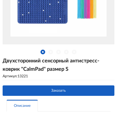
Двухсторонний сенсорный антистресс-
коврик "CalmPad" размер S
Артикул:13221
Заказать
Описание