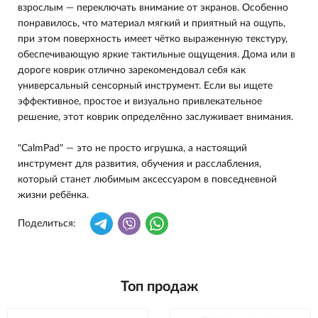
взрослым — переключать внимание от экранов. Особенно
понравилось, что материал мягкий и приятный на ощупь,
при этом поверхность имеет чётко выраженную текстуру,
обеспечивающую яркие тактильные ощущения. Дома или в
дороге коврик отлично зарекомендовал себя как
универсальный сенсорный инструмент. Если вы ищете
эффективное, простое и визуально привлекательное
решение, этот коврик определённо заслуживает внимания.
"CalmPad" — это не просто игрушка, а настоящий
инструмент для развития, обучения и расслабления,
который станет любимым аксессуаром в повседневной
жизни ребёнка.
Поделиться:
Топ продаж