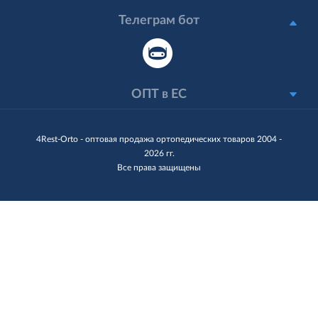
Телеграм бот
ОПТ в ЕС
4Rest-Orto - оптовая продажа ортопедических товаров 2004 -
2026 гг.
Все права защищены