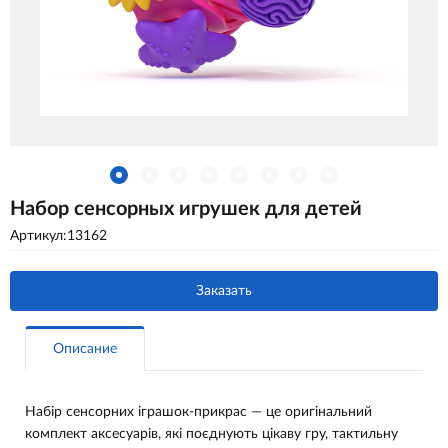
Набор сенсорных игрушек для детей
Артикул:13162
Заказать
Описание
Набір сенсорних іграшок-прикрас — це оригінальний
комплект аксесуарів, які поєднують цікаву гру, тактильну