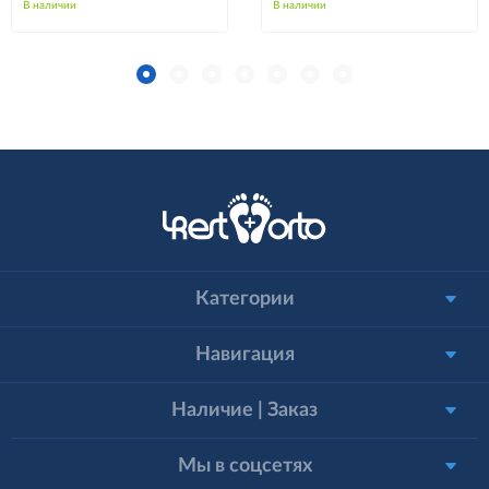
В наличии
В наличии
Категории
Навигация
Наличие | Заказ
Мы в соцсетях