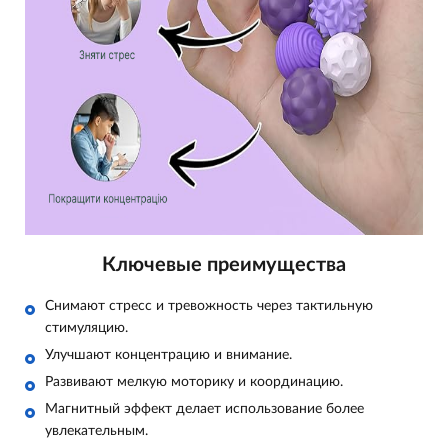
Ключевые преимущества
Снимают стресс и тревожность через тактильную
стимуляцию.
Улучшают концентрацию и внимание.
Развивают мелкую моторику и координацию.
Магнитный эффект делает использование более
увлекательным.