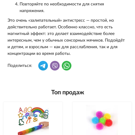
Повторяйте по необходимости для снятия
напряжения.
Это очень «залипательный» антистресс — простой, но
действительно работает. Особенно классно, что есть
магнитный эффект: это делает взаимодействие более
интересным, чем у обычных сенсорных мячиков. Подойдёт
и детям, и взрослым — как для расслабления, так и для
концентрации во время работы.
Поделиться:
Топ продаж