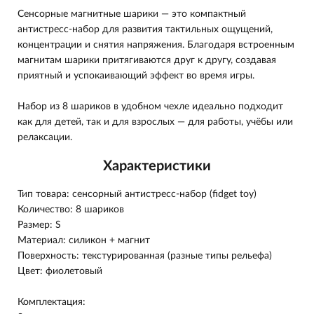
Сенсорные магнитные шарики — это компактный
антистресс-набор для развития тактильных ощущений,
концентрации и снятия напряжения. Благодаря встроенным
магнитам шарики притягиваются друг к другу, создавая
приятный и успокаивающий эффект во время игры.
Набор из 8 шариков в удобном чехле идеально подходит
как для детей, так и для взрослых — для работы, учёбы или
релаксации.
Характеристики
Тип товара: сенсорный антистресс-набор (fidget toy)
Количество: 8 шариков
Размер: S
Материал: силикон + магнит
Поверхность: текстурированная (разные типы рельефа)
Цвет: фиолетовый
Комплектация: