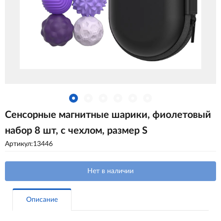
Сенсорные магнитные шарики, фиолетовый
набор 8 шт, с чехлом, размер S
Артикул:13446
Нет в наличии
Описание