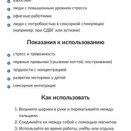
взрослые
люди с повышенным уровнем стресса
офисные работники
люди с потребностью в сенсорной стимуляции
(например, при СДВГ или аутизме)
Показания к использованию
стресс и тревожность
нервные привычки (грызение ногтей, постукивание)
трудности с концентрацией
развитие моторики у детей
сенсорная интеграция
Как использовать
Возьмите шарики в руки и перекатывайте между
пальцами.
Соединяйте их между собой с помощью магнитов.
Используйте во время работы, учёбы или отдыха.