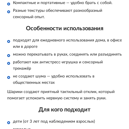
Компактные и портативные — удобно брать с собой.
Разные текстуры обеспечивают разнообразный
сенсорный опыт.
Особенности использования
подходят для ежедневного использования дома, в офисе
или в дороге
можно перекатывать в руках, соединять или разъединять
работают как антистресс-игрушка и сенсорный
тренажёр
не создают шума — удобно использовать в
общественных местах
Шарики создают приятный тактильный отклик, который
помогает успокоить нервную систему и занять руки.
Для кого подходит
дети (от 3 лет под наблюдением взрослых)