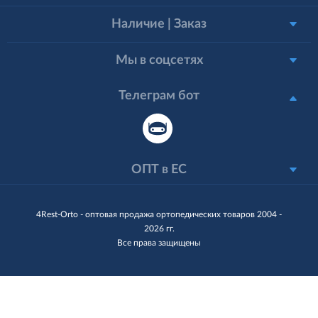
Наличие | Заказ
Мы в соцсетях
Телеграм бот
ОПТ в ЕС
4Rest-Orto - оптовая продажа ортопедических товаров 2004 -
2026 гг.
Все права защищены