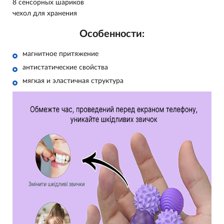
8 сенсорных шариков
чехол для хранения
Особенности:
магнитное притяжение
антистатические свойства
мягкая и эластичная структура