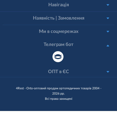
Навігація
Наявність | Замовлення
Ми в соцмережах
Телеграм бот
ОПТ в ЄС
4Rest - Orto-оптовий продаж ортопедичних товарів 2004 -
2026 рр.
Всі права захищені