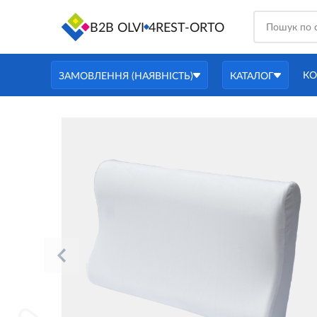
B2B OLVI
4REST-ORTO
КО
ЗАМОВЛЕННЯ (НАЯВНІСТЬ)
КАТАЛОГ