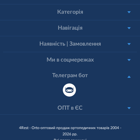
Категорія
Навігація
Наявність | Замовлення
Ми в соцмережах
Телеграм бот
ОПТ в ЄС
4Rest - Orto-оптовий продаж ортопедичних товарів 2004 -
2026 рр.