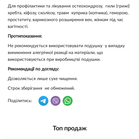
Для профілактики та лікування остеохондрозу, гили (грижі)
хребта, кіфозу, сколіозу, травм куприка (копчика), геморою,
простатиту, варикозного розширення вен, жінкам під час
вагітності.
Протипоказання:
Не рекомендується використовувати подушку у випадку
виникнення алегрічної реакції на матеріали, що
використовуються при виробництві подушки.
Рекомендації по догляду:
Дозволяється лише сухе чищення.
Строк зберігання не обмежений.
Поділитись:
Топ продаж