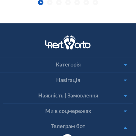
Категорія
Навігація
Наявність | Замовлення
Ми в соцмережах
Телеграм бот