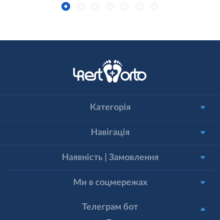
Категорія
Навігація
Наявність | Замовлення
Ми в соцмережах
Телеграм бот