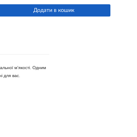
Додати в кошик
мальної м'якості. Одним
і для вас.