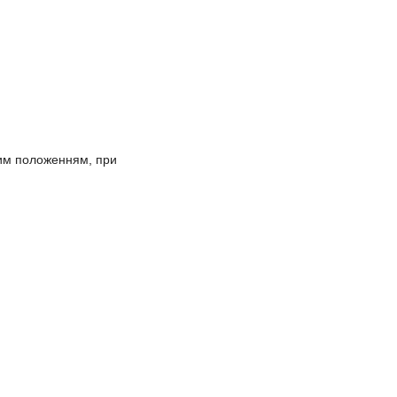
шим положенням, при