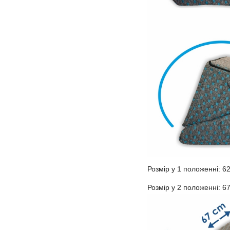
Розмір у 1 положенні: 6
Розмір у 2 положенні: 