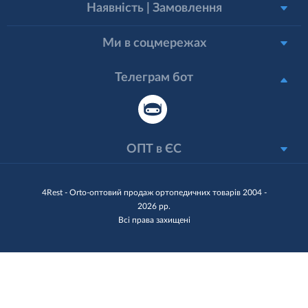
Наявність | Замовлення
Ми в соцмережах
Телеграм бот
ОПТ в ЄС
4Rest - Orto-оптовий продаж ортопедичних товарів 2004 -
2026 рр.
Всі права захищені