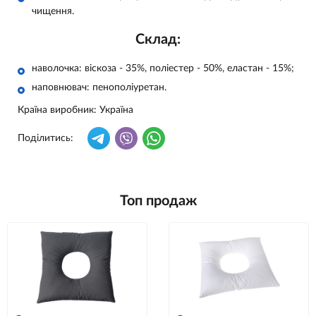
чищення.
Склад:
наволочка: віскоза - 35%, поліестер - 50%, еластан - 15%;
наповнювач: пенополіуретан.
Країна виробник: Україна
Поділитись:
Топ продаж